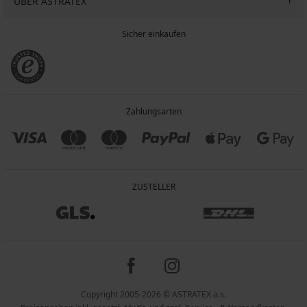
ÜBER ASTRATEX
Sicher einkaufen
Zahlungsarten
ZUSTELLER
Copyright 2005-2026 © ASTRATEX a.s.