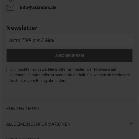
info@astratex.de
Newsletter
ABONNIEREN
Ich möchte mich zum Newsletter anmelden, der Hinweise auf
n
Aktionen, Rabatte oder Ausverkäufe enthält. Sie können sich jederzeit
kostenlos vom Bezug abmelden.
KUNDENDIENST
ALLGEMEINE INFORMATIONEN