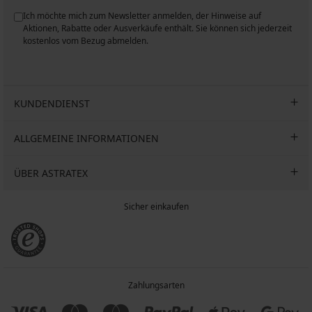
Ich möchte mich zum Newsletter anmelden, der Hinweise auf
n
Aktionen, Rabatte oder Ausverkäufe enthält. Sie können sich jederzeit
kostenlos vom Bezug abmelden.
KUNDENDIENST
ALLGEMEINE INFORMATIONEN
ÜBER ASTRATEX
Sicher einkaufen
Zahlungsarten