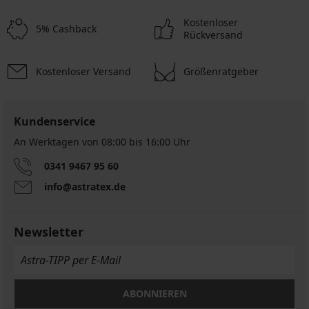
Kostenloser
5% Cashback
Rückversand
Kostenloser Versand
Größenratgeber
Kundenservice
An Werktagen von 08:00 bis 16:00 Uhr
0341 9467 95 60
info@astratex.de
Newsletter
ABONNIEREN