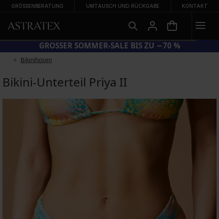
GRÖSSENBERATUNG
UMTAUSCH UND RÜCKGABE
KONTAKT
GROSSER SOMMER-SALE BIS ZU −70 %
Bikinihosen
Bikini-Unterteil Priya II