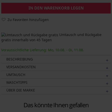
IN DEN WARENKORB LEGEN
Zu Favoriten hinzufügen
Umtausch und Rückgabe
gratis innerhalb von 45 Tagen
Voraussichtliche Lieferung: Mo, 10.08. - Di, 11.08.
BESCHREIBUNG
VERSANDKOSTEN
UMTAUSCH
WASCHTIPPS
ÜBER DIE MARKE
Das könnte Ihnen gefallen