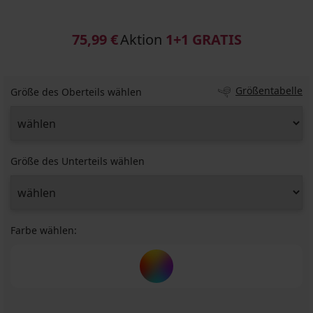
75,99 €
Aktion
1+1 GRATIS
Größentabelle
Größe des Oberteils wählen
Größe des Unterteils wählen
Farbe wählen: