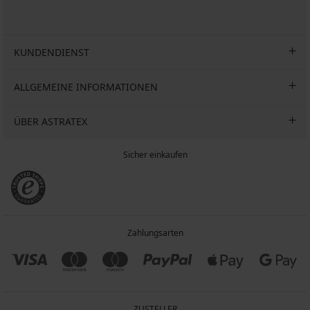
KUNDENDIENST
ALLGEMEINE INFORMATIONEN
ÜBER ASTRATEX
Sicher einkaufen
Zahlungsarten
ZUSTELLER