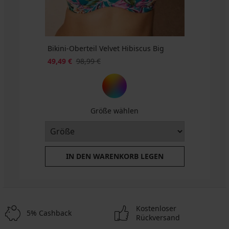
Bikini-Oberteil Velvet Hibiscus Big
49,49 €
98,99 €
Größe wählen
IN DEN WARENKORB LEGEN
Kostenloser
5% Cashback
Rückversand