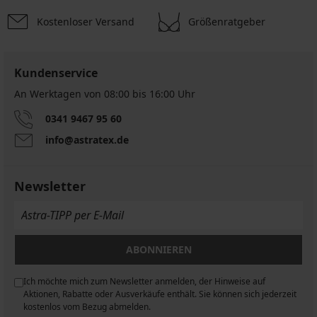
Kostenloser Versand
Größenratgeber
Kundenservice
An Werktagen von 08:00 bis 16:00 Uhr
0341 9467 95 60
info@astratex.de
Newsletter
ABONNIEREN
Ich möchte mich zum Newsletter anmelden, der Hinweise auf
n
Aktionen, Rabatte oder Ausverkäufe enthält. Sie können sich jederzeit
kostenlos vom Bezug abmelden.