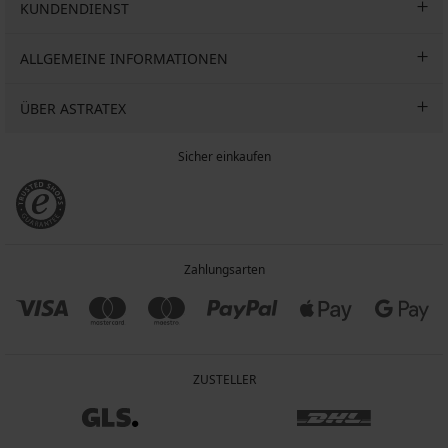
KUNDENDIENST
ALLGEMEINE INFORMATIONEN
ÜBER ASTRATEX
Sicher einkaufen
Zahlungsarten
ZUSTELLER