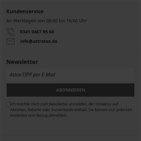
Kundenservice
An Werktagen von 08:00 bis 16:00 Uhr
0341 9467 95 60
info@astratex.de
Newsletter
ABONNIEREN
Ich möchte mich zum Newsletter anmelden, der Hinweise auf
n
Aktionen, Rabatte oder Ausverkäufe enthält. Sie können sich jederzeit
kostenlos vom Bezug abmelden.