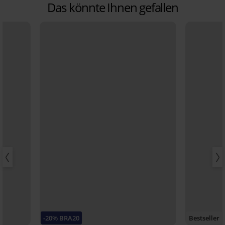
Das könnte Ihnen gefallen
-20% BRA20
Bestseller