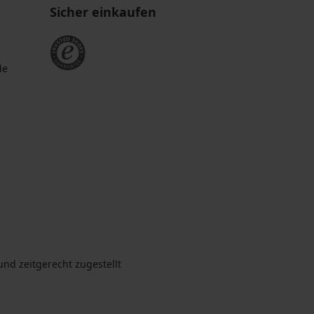
Sicher einkaufen
de
nd zeitgerecht zugestellt