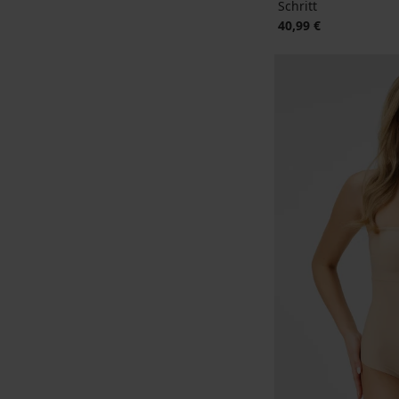
Schritt
40,99 €