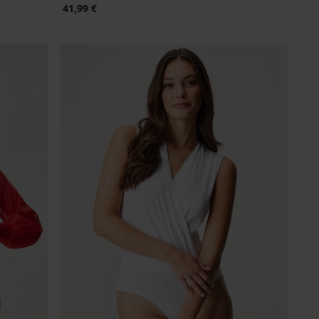
41,99 €