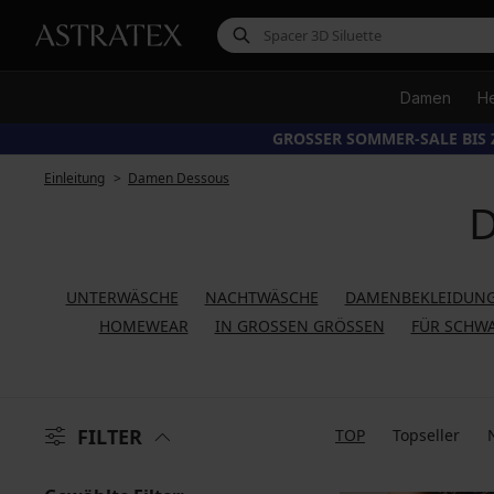
Damen
H
GROSSER SOMMER-SALE BIS 
Einleitung
Damen Dessous
D
UNTERWÄSCHE
NACHTWÄSCHE
DAMENBEKLEIDUNG
HOMEWEAR
IN GROSSEN GRÖSSEN
FÜR SCHW
FILTER
TOP
Topseller