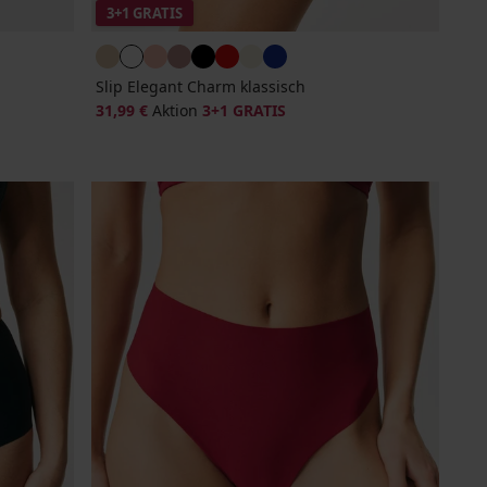
3+1 GRATIS
Slip Elegant Charm klassisch
31,99 €
Aktion
3+1 GRATIS