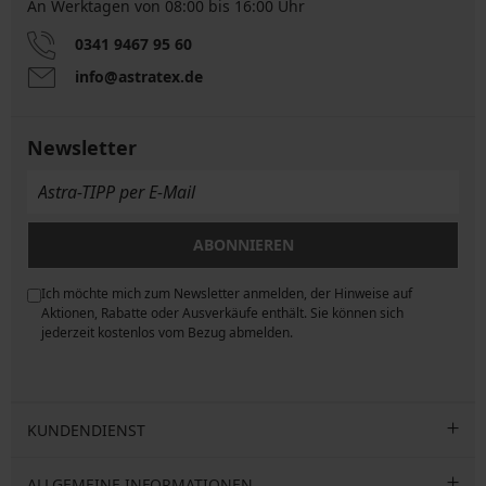
An Werktagen von 08:00 bis 16:00 Uhr
0341 9467 95 60
info@astratex.de
Newsletter
ABONNIEREN
Ich möchte mich zum Newsletter anmelden, der Hinweise auf
ngen
Aktionen, Rabatte oder Ausverkäufe enthält. Sie können sich
jederzeit kostenlos vom Bezug abmelden.
KUNDENDIENST
ALLGEMEINE INFORMATIONEN