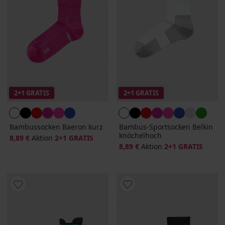
2+1 GRATIS
2+1 GRATIS
Bambussocken Baeron kurz
Bambus-Sportsocken Belkin
knöchelhoch
8,89 €
Aktion
2+1 GRATIS
8,89 €
Aktion
2+1 GRATIS