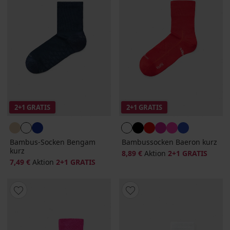
2+1 GRATIS
2+1 GRATIS
Bambus-Socken Bengam
Bambussocken Baeron kurz
kurz
8,89 €
Aktion
2+1 GRATIS
7,49 €
Aktion
2+1 GRATIS