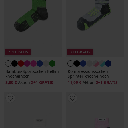
2+1 GRATIS
2+1 GRATIS
Bambus-Sportsocken Belkin
Kompressionssocken
knöchelhoch
Sprinter knöchelhoch
8,89 €
Aktion
2+1 GRATIS
11,99 €
Aktion
2+1 GRATIS