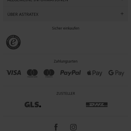
ÜBER ASTRATEX
Sicher einkaufen
Zahlungsarten
ZUSTELLER