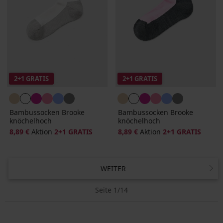
2+1 GRATIS
2+1 GRATIS
Bambussocken Brooke
Bambussocken Brooke
knöchelhoch
knöchelhoch
8,89 €
Aktion
2+1 GRATIS
8,89 €
Aktion
2+1 GRATIS
WEITER
Seite 1/14