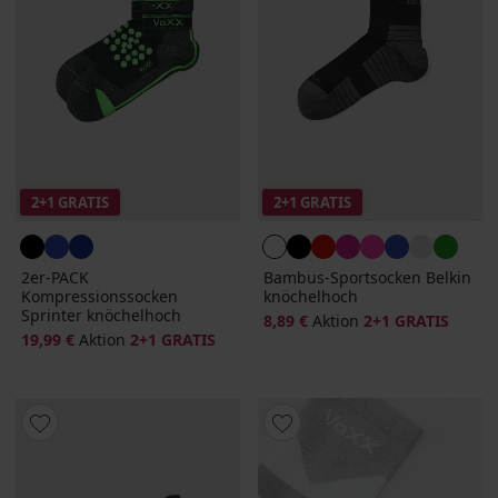
2+1 GRATIS
2+1 GRATIS
2er-PACK
Bambus-Sportsocken Belkin
Kompressionssocken
knöchelhoch
Sprinter knöchelhoch
8,89 €
Aktion
2+1 GRATIS
19,99 €
Aktion
2+1 GRATIS