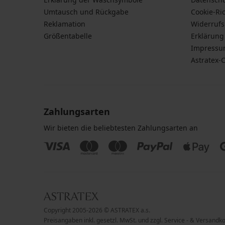
Umtausch und Rückgabe
Cookie-Ric
Reklamation
Widerruf
Größentabelle
Erklärung 
Impress
Astratex-
Zahlungsarten
Wir bieten die beliebtesten Zahlungsarten an
Copyright 2005-2026 © ASTRATEX a.s.
Preisangaben inkl. gesetzl. MwSt. und zzgl. Service - & Versandk