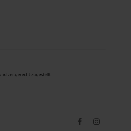
nd zeitgerecht zugestellt