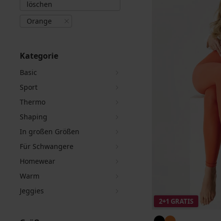
löschen
Orange
Kategorie
Basic
Sport
Thermo
Shaping
In großen Größen
Für Schwangere
Homewear
Warm
Jeggies
2+1 GRATIS