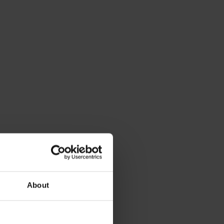
About