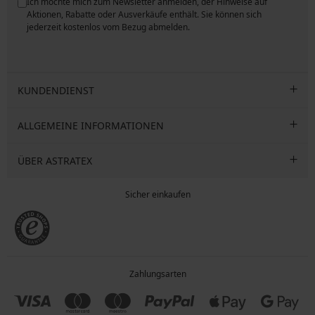
Ich möchte mich zum Newsletter anmelden, der Hinweise auf
ngen
Aktionen, Rabatte oder Ausverkäufe enthält. Sie können sich
jederzeit kostenlos vom Bezug abmelden.
KUNDENDIENST
ALLGEMEINE INFORMATIONEN
ÜBER ASTRATEX
Sicher einkaufen
Zahlungsarten