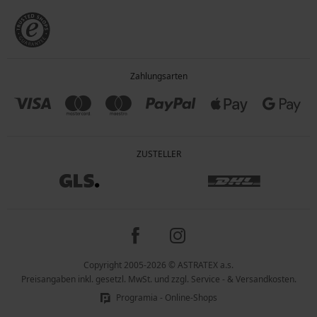
Zahlungsarten
ZUSTELLER
Copyright 2005-2026 © ASTRATEX a.s.
Preisangaben inkl. gesetzl. MwSt. und zzgl. Service - & Versandkosten.
Programia - Online-Shops