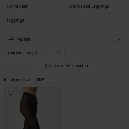
Homewear
Wärmende Leggings
Jeggings
FILTER
marken:
lady B
Alle Parameter löschen
Sortieren nach:
TOP