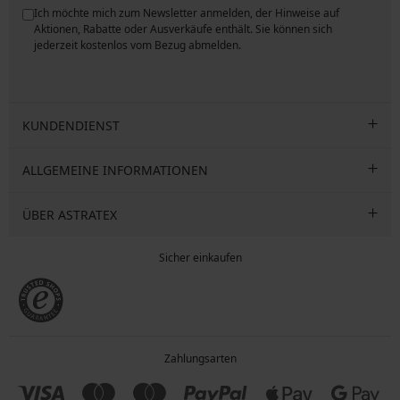
Ich möchte mich zum Newsletter anmelden, der Hinweise auf
ngen
Aktionen, Rabatte oder Ausverkäufe enthält. Sie können sich
jederzeit kostenlos vom Bezug abmelden.
KUNDENDIENST
ALLGEMEINE INFORMATIONEN
ÜBER ASTRATEX
Sicher einkaufen
Zahlungsarten