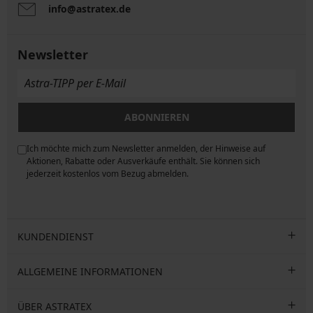
info@astratex.de
Newsletter
ABONNIEREN
Ich möchte mich zum Newsletter anmelden, der Hinweise auf
ngen
Aktionen, Rabatte oder Ausverkäufe enthält. Sie können sich
jederzeit kostenlos vom Bezug abmelden.
KUNDENDIENST
ALLGEMEINE INFORMATIONEN
ÜBER ASTRATEX