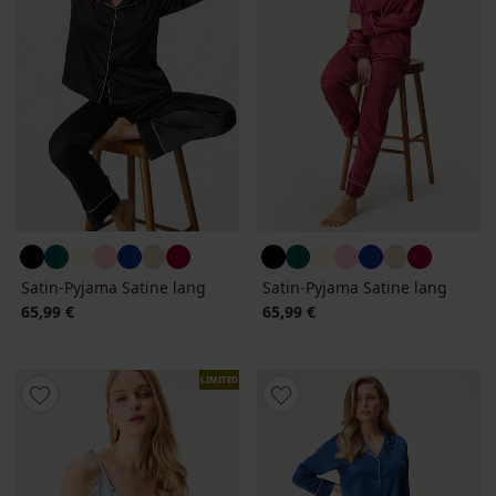
Satin-Pyjama Satine lang
Satin-Pyjama Satine lang
65,99 €
65,99 €
LIMITED