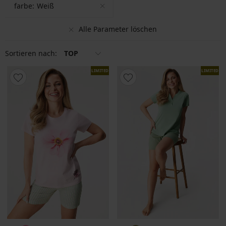
farbe:
Weiß
Alle Parameter löschen
Sortieren nach:
TOP
LIMITED
LIMITED