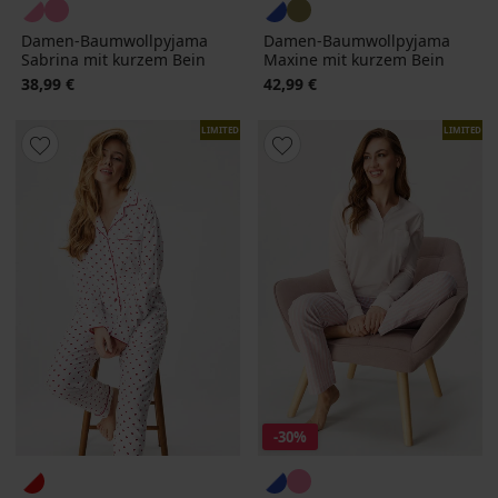
Damen-Baumwollpyjama
Damen-Baumwollpyjama
Sabrina mit kurzem Bein
Maxine mit kurzem Bein
38,99 €
42,99 €
LIMITED
LIMITED
-30%