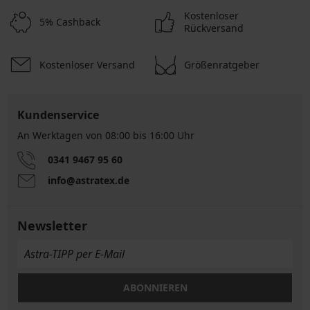
Kostenloser
5% Cashback
Rückversand
Kostenloser Versand
Größenratgeber
Kundenservice
An Werktagen von 08:00 bis 16:00 Uhr
0341 9467 95 60
info@astratex.de
Newsletter
ABONNIEREN