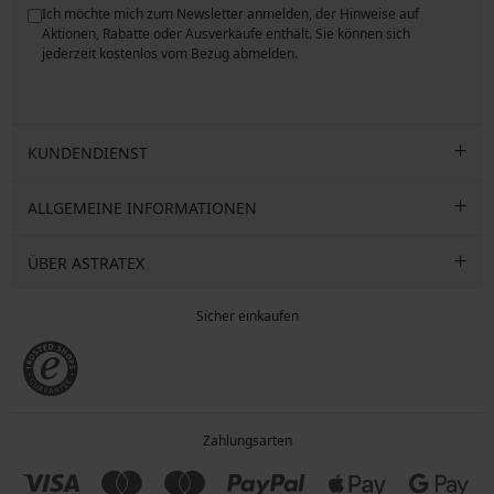
Ich möchte mich zum Newsletter anmelden, der Hinweise auf
ngen
Aktionen, Rabatte oder Ausverkäufe enthält. Sie können sich
jederzeit kostenlos vom Bezug abmelden.
KUNDENDIENST
ALLGEMEINE INFORMATIONEN
ÜBER ASTRATEX
Sicher einkaufen
Zahlungsarten