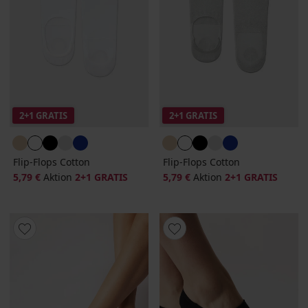
2+1 GRATIS
2+1 GRATIS
Flip-Flops Cotton
Flip-Flops Cotton
5,79 €
Aktion
2+1 GRATIS
5,79 €
Aktion
2+1 GRATIS