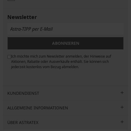
Newsletter
ABONNIEREN
Ich möchte mich zum Newsletter anmelden, der Hinweise auf
ngen
Aktionen, Rabatte oder Ausverkäufe enthält. Sie können sich
jederzeit kostenlos vom Bezug abmelden.
KUNDENDIENST
ALLGEMEINE INFORMATIONEN
ÜBER ASTRATEX