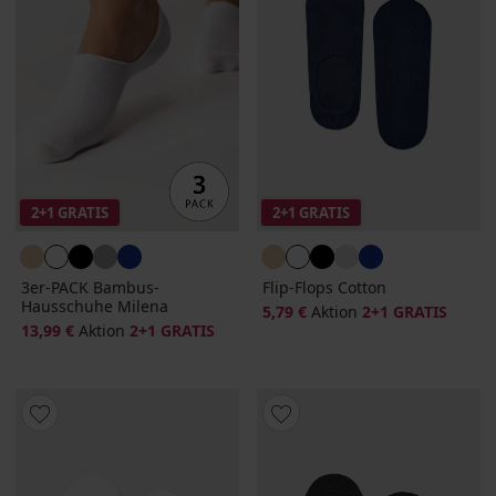
2+1 GRATIS
2+1 GRATIS
3er-PACK Bambus-
Flip-Flops Cotton
Hausschuhe Milena
5,79 €
Aktion
2+1 GRATIS
13,99 €
Aktion
2+1 GRATIS