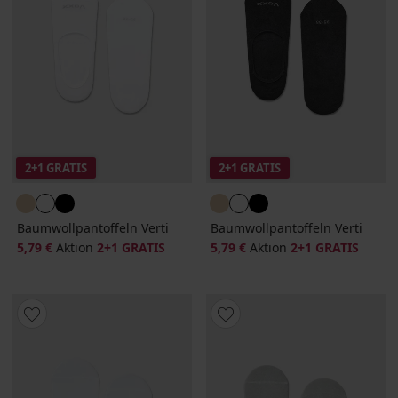
2+1 GRATIS
2+1 GRATIS
Baumwollpantoffeln Verti
Baumwollpantoffeln Verti
5,79 €
Aktion
2+1 GRATIS
5,79 €
Aktion
2+1 GRATIS