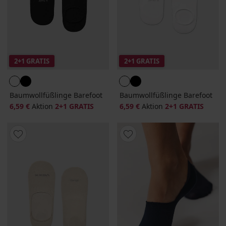
2+1 GRATIS
2+1 GRATIS
Baumwollfüßlinge Barefoot
Baumwollfüßlinge Barefoot
6,59 €
Aktion
2+1 GRATIS
6,59 €
Aktion
2+1 GRATIS