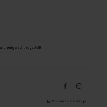
nd zeitgerecht zugestellt
Programia - Online-Shops