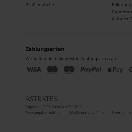
Größentabelle
Erklärung 
Impress
Astratex-
Zahlungsarten
Wir bieten die beliebtesten Zahlungsarten an
Copyright 2005-2026 © ASTRATEX a.s.
Preisangaben inkl. gesetzl. MwSt. und zzgl. Service - & Versandk