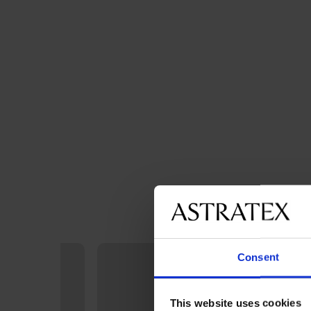
Consent
This website uses cookies