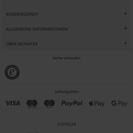
KUNDENDIENST
ALLGEMEINE INFORMATIONEN
ÜBER ASTRATEX
Sicher einkaufen
Zahlungsarten
ZUSTELLER