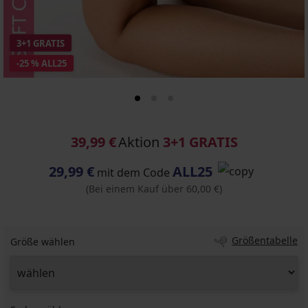
3+1 GRATIS
-25 % ALL25
39,99 €
Aktion
3+1 GRATIS
29,99 €
ALL25
mit dem Code
(Bei einem Kauf über 60,00 €)
Größentabelle
Größe wählen