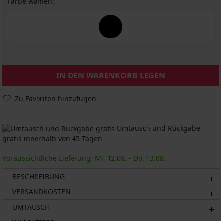
Farbe wählen:
IN DEN WARENKORB LEGEN
Zu Favoriten hinzufügen
Umtausch und Rückgabe
gratis innerhalb von 45 Tagen
Voraussichtliche Lieferung: Mi, 12.08. - Do, 13.08.
BESCHREIBUNG
VERSANDKOSTEN
UMTAUSCH