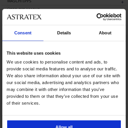
WASCHTIPPS
ÜBER DIE MARKE
Das könnte Ihnen gefallen
Consent
Details
About
This website uses cookies
We use cookies to personalise content and ads, to
provide social media features and to analyse our traffic.
We also share information about your use of our site with
our social media, advertising and analytics partners who
may combine it with other information that you’ve
provided to them or that they’ve collected from your use
of their services.
Allow all