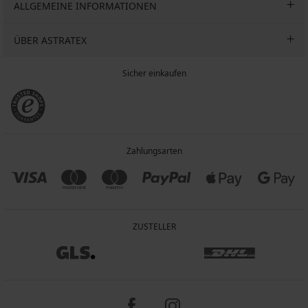
ALLGEMEINE INFORMATIONEN
ÜBER ASTRATEX
Sicher einkaufen
Zahlungsarten
ZUSTELLER