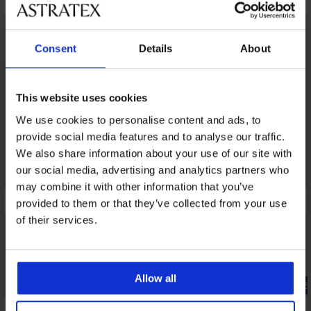
LIMITED
Consent
Details
About
This website uses cookies
We use cookies to personalise content and ads, to
provide social media features and to analyse our traffic.
We also share information about your use of our site with
our social media, advertising and analytics partners who
may combine it with other information that you’ve
provided to them or that they’ve collected from your use
of their services.
Allow all
Rabatt -30%
-25% ALL25