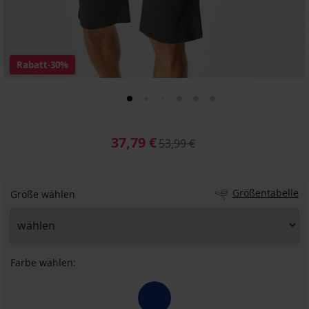
Rabatt
-30%
37,79 €
53,99 €
Größentabelle
Größe wählen
Farbe wählen: