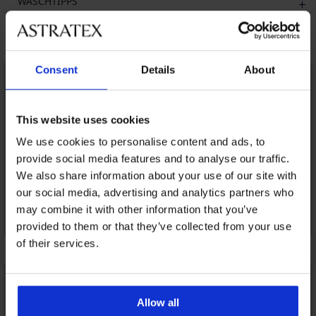
WASCHTIPPS
Das könnte Ihnen gefallen
Consent
Details
About
LIMITED
This website uses cookies
We use cookies to personalise content and ads, to
provide social media features and to analyse our traffic.
We also share information about your use of our site with
our social media, advertising and analytics partners who
may combine it with other information that you’ve
provided to them or that they’ve collected from your use
of their services.
Allow all