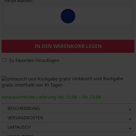
Farbe wählen:
IN DEN WARENKORB LEGEN
Zu Favoriten hinzufügen
Umtausch und Rückgabe
gratis innerhalb von 45 Tagen
Voraussichtliche Lieferung: Mi, 12.08. - Do, 13.08.
BESCHREIBUNG
VERSANDKOSTEN
UMTAUSCH