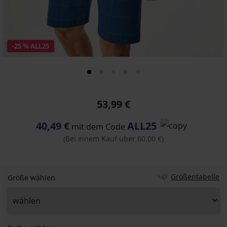
-25 % ALL25
53,99 €
40,49 €
ALL25
mit dem Code
(Bei einem Kauf über 60,00 €)
Größentabelle
Größe wählen