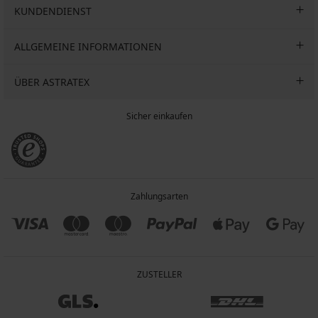
KUNDENDIENST
ALLGEMEINE INFORMATIONEN
ÜBER ASTRATEX
Sicher einkaufen
Zahlungsarten
ZUSTELLER