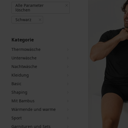
Alle Parameter
löschen
Schwarz
Kategorie
Thermowäsche
Unterwäsche
Nachtwäsche
Kleidung
Basic
Shaping
Mit Bambus
Wärmende und warme
Sport
Garnituren und Sets