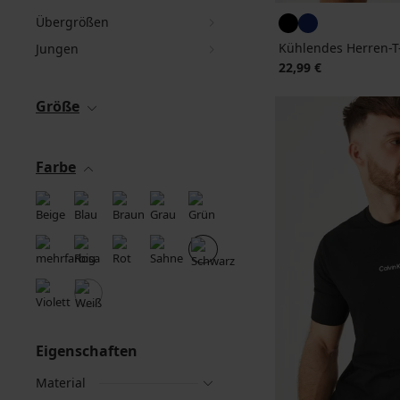
Übergrößen
Kühlendes Herren-T
Jungen
22,99 €
Größe
Farbe
Eigenschaften
Material