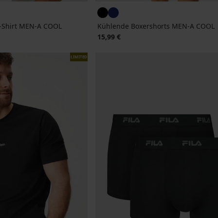
-Shirt MEN-A COOL
Kühlende Boxershorts MEN-A COOL
15,99 €
LIMITED