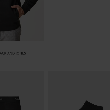
 JACK AND JONES