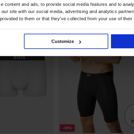
e content and ads, to provide social media features and to analy
 our site with our social media, advertising and analytics partn
 provided to them or that they’ve collected from your use of their
Customize
-30%