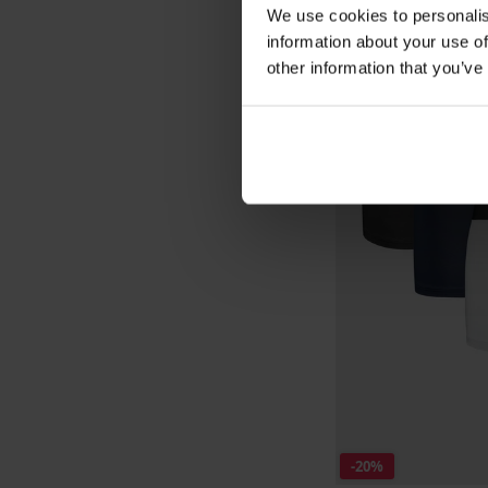
We use cookies to personalis
information about your use of
other information that you’ve
-20%