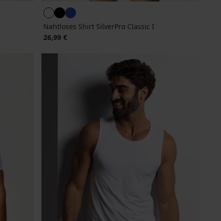
Nahtloses Shirt SilverPro Classic I
26,99 €