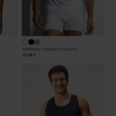
Nahtloses Unterhemd SilverPro
22,99 €