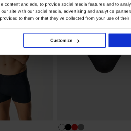
e content and ads, to provide social media features and to analy
 our site with our social media, advertising and analytics partn
 provided to them or that they’ve collected from your use of their
Customize