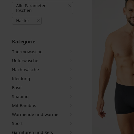
Alle Parameter
löschen
Haster
Kategorie
Thermowäsche
Unterwäsche
Nachtwäsche
Kleidung
Basic
Shaping
Mit Bambus
Wärmende und warme
Sport
Garnituren und Sets