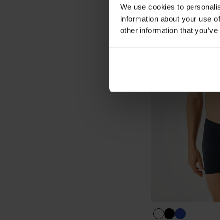
We use cookies to personalis
information about your use of
other information that you’ve