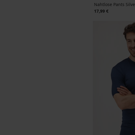
Nahtlose Pants Silve
17,99 €