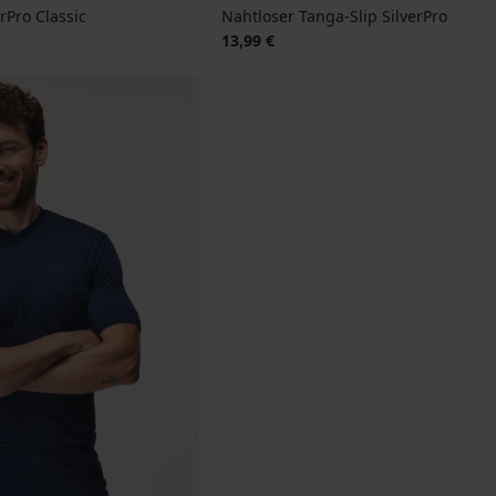
rPro Classic
Nahtloser Tanga-Slip SilverPro
13,99 €