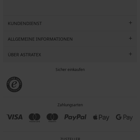
KUNDENDIENST
ALLGEMEINE INFORMATIONEN
ÜBER ASTRATEX
Sicher einkaufen
Zahlungsarten
ZUSTELLER