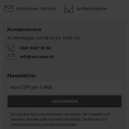
Kostenloser Versand
Größenratgeber
Kundenservice
An Werktagen von 08:00 bis 16:00 Uhr
0341 9467 95 60
info@astratex.de
Newsletter
ABONNIEREN
Ich möchte mich zum Newsletter anmelden, der Hinweise auf
ngen
Aktionen, Rabatte oder Ausverkäufe enthält. Sie können sich
jederzeit kostenlos vom Bezug abmelden.