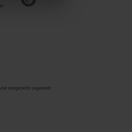
de
nd zeitgerecht zugestellt