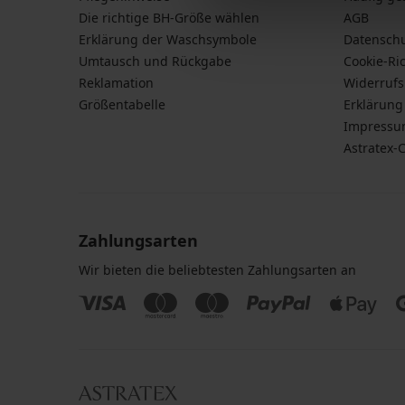
Die richtige BH-Größe wählen
AGB
Erklärung der Waschsymbole
Datensch
Umtausch und Rückgabe
Cookie-Ric
Reklamation
Widerruf
Größentabelle
Erklärung 
Impress
Astratex-
Zahlungsarten
Wir bieten die beliebtesten Zahlungsarten an