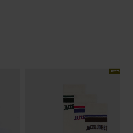
LIMITED