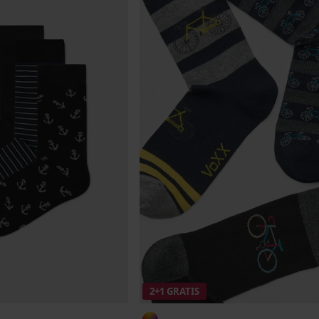
2+1 GRATIS