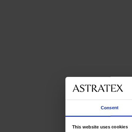
Consent
This website uses cookies