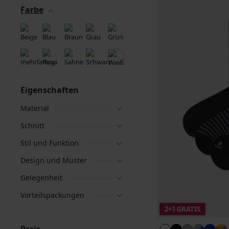
Farbe
Eigenschaften
Material
Schnitt
Stil und Funktion
Design und Muster
Gelegenheit
Vorteilspackungen
2+1 GRATIS