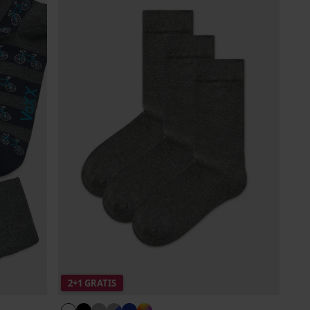
2+1 GRATIS