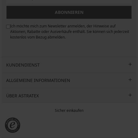
ABONNIEREN
Ich möchte mich zum Newsletter anmelden, der Hinweise auf
n
Aktionen, Rabatte oder Ausverkäufe enthält. Sie können sich jederzeit
kostenlos vom Bezug abmelden.
KUNDENDIENST
ALLGEMEINE INFORMATIONEN
ÜBER ASTRATEX
Sicher einkaufen