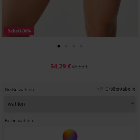
Rabatt
-30%
34,29 €
48,99 €
Größentabelle
Größe wählen
Farbe wählen: