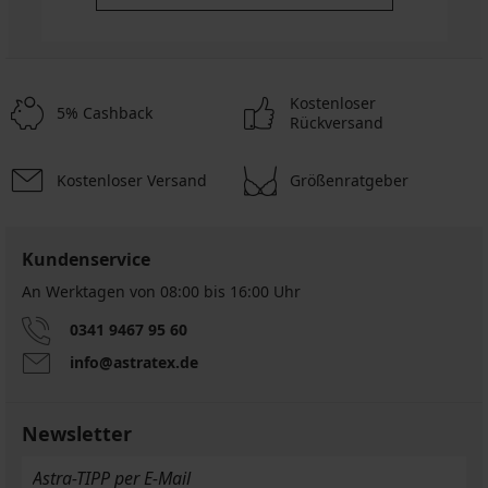
Kostenloser
5% Cashback
Rückversand
Kostenloser Versand
Größenratgeber
Kundenservice
An Werktagen von 08:00 bis 16:00 Uhr
0341 9467 95 60
info@astratex.de
Newsletter