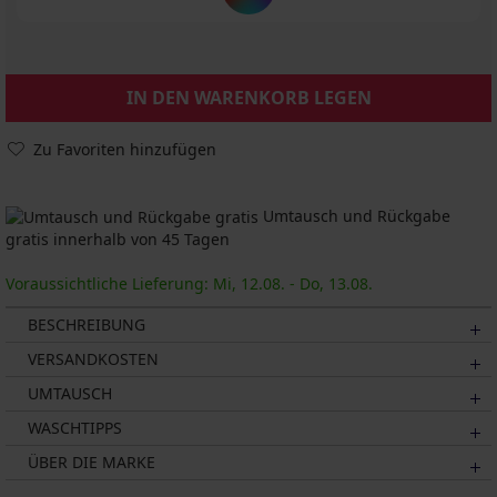
IN DEN WARENKORB LEGEN
Zu Favoriten hinzufügen
Umtausch und Rückgabe
gratis innerhalb von 45 Tagen
Voraussichtliche Lieferung: Mi, 12.08. - Do, 13.08.
BESCHREIBUNG
VERSANDKOSTEN
UMTAUSCH
WASCHTIPPS
ÜBER DIE MARKE