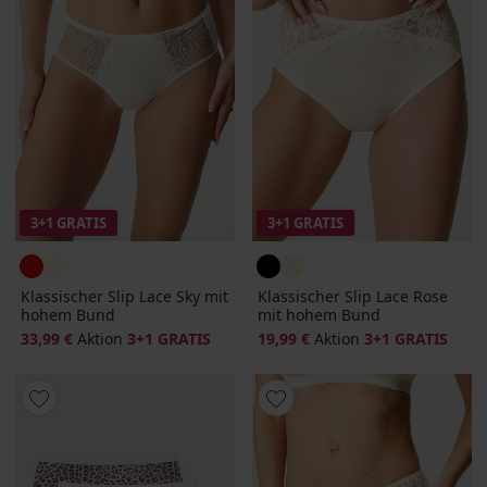
3+1 GRATIS
3+1 GRATIS
Klassischer Slip Lace Sky mit
Klassischer Slip Lace Rose
hohem Bund
mit hohem Bund
33,99 €
Aktion
3+1 GRATIS
19,99 €
Aktion
3+1 GRATIS