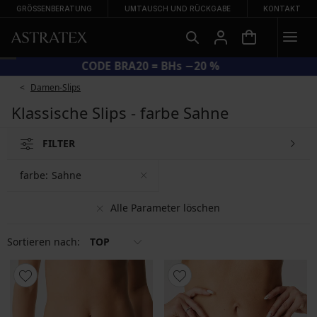
GRÖSSENBERATUNG
UMTAUSCH UND RÜCKGABE
KONTAKT
CODE BRA20 = BHs −20 %
Damen-Slips
Klassische Slips - farbe Sahne
FILTER
farbe:
Sahne
Alle Parameter löschen
Sortieren nach:
TOP