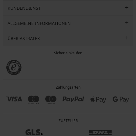
KUNDENDIENST
ALLGEMEINE INFORMATIONEN
ÜBER ASTRATEX
Sicher einkaufen
Zahlungsarten
ZUSTELLER