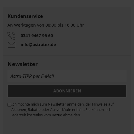
Kundenservice
An Werktagen von 08:00 bis 16:00 Uhr
0341 9467 95 60
info@astratex.de
Newsletter
ABONNIEREN
Ich möchte mich zum Newsletter anmelden, der Hinweise auf
ngen
Aktionen, Rabatte oder Ausverkäufe enthält. Sie können sich
jederzeit kostenlos vom Bezug abmelden.