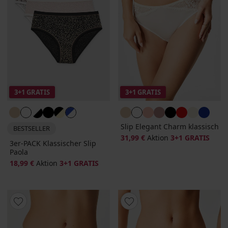
3+1 GRATIS
3+1 GRATIS
Slip Elegant Charm klassisch
BESTSELLER
31,99 €
Aktion
3+1 GRATIS
3er-PACK Klassischer Slip
Paola
18,99 €
Aktion
3+1 GRATIS