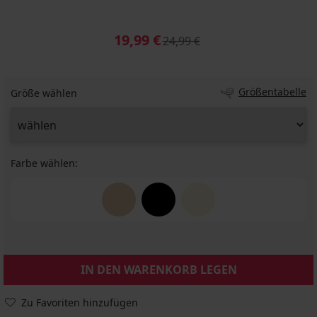
19,99 €
24,99 €
Größentabelle
Größe wählen
Farbe wählen:
IN DEN WARENKORB LEGEN
Zu Favoriten hinzufügen