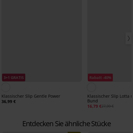
3+1 GRATIS
Rabatt -40%
Klassischer Slip Gentle Power
Klassischer Slip Lotta
Bund
36,99 €
16,79 €
27,99 €
Entdecken Sie ähnliche Stücke