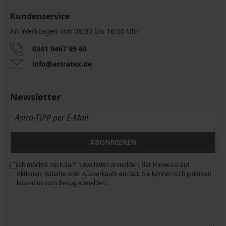
Kundenservice
An Werktagen von 08:00 bis 16:00 Uhr
0341 9467 95 60
info@astratex.de
Newsletter
ABONNIEREN
Ich möchte mich zum Newsletter anmelden, der Hinweise auf
n
Aktionen, Rabatte oder Ausverkäufe enthält. Sie können sich jederzeit
kostenlos vom Bezug abmelden.