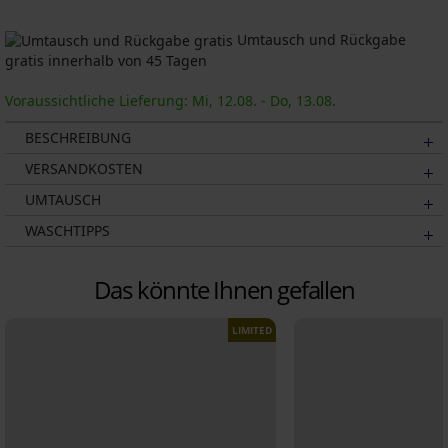
Umtausch und Rückgabe
gratis innerhalb von 45 Tagen
Voraussichtliche Lieferung: Mi, 12.08. - Do, 13.08.
BESCHREIBUNG
VERSANDKOSTEN
UMTAUSCH
WASCHTIPPS
Das könnte Ihnen gefallen
LIMITED