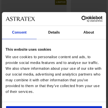
LIMITED
Consent
Details
About
This website uses cookies
We use cookies to personalise content and ads, to
provide social media features and to analyse our traffic.
We also share information about your use of our site with
our social media, advertising and analytics partners who
may combine it with other information that you’ve
provided to them or that they’ve collected from your use
of their services.
3+1 GRATIS
3+1 GRATIS