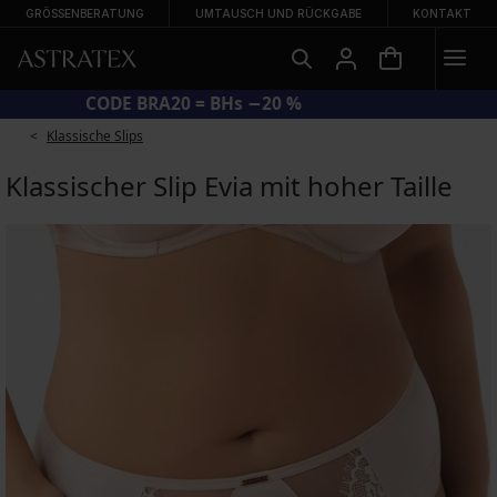
GRÖSSENBERATUNG
UMTAUSCH UND RÜCKGABE
KONTAKT
CODE BRA20 = BHs −20 %
Klassische Slips
Klassischer Slip Evia mit hoher Taille