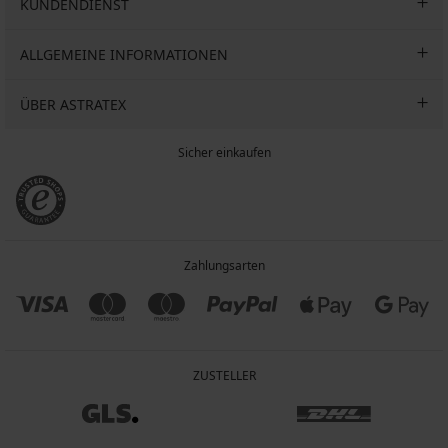
KUNDENDIENST
ALLGEMEINE INFORMATIONEN
ÜBER ASTRATEX
Sicher einkaufen
Zahlungsarten
ZUSTELLER