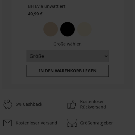
BH Evia unwattiert
49,99 €
Größe wählen
IN DEN WARENKORB LEGEN
Kostenloser
5% Cashback
Rückversand
Kostenloser Versand
Größenratgeber