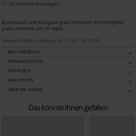
Zu Favoriten hinzufügen
Umtausch und Rückgabe
gratis innerhalb von 45 Tagen
Voraussichtliche Lieferung: Di, 11.08. - Mi, 12.08.
BESCHREIBUNG
VERSANDKOSTEN
UMTAUSCH
WASCHTIPPS
ÜBER DIE MARKE
Das könnte Ihnen gefallen