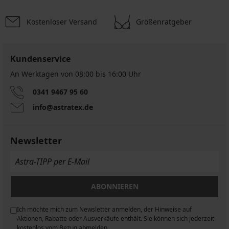
Kostenloser Versand
Größenratgeber
Kundenservice
An Werktagen von 08:00 bis 16:00 Uhr
0341 9467 95 60
info@astratex.de
Newsletter
ABONNIEREN
Ich möchte mich zum Newsletter anmelden, der Hinweise auf
n
Aktionen, Rabatte oder Ausverkäufe enthält. Sie können sich jederzeit
kostenlos vom Bezug abmelden.