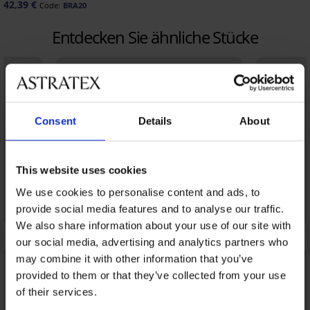
42,39 €
Code:
BRA20
Entdecken Sie ähnliche Stücke
Consent
Details
About
This website uses cookies
We use cookies to personalise content and ads, to
provide social media features and to analyse our traffic.
We also share information about your use of our site with
our social media, advertising and analytics partners who
may combine it with other information that you’ve
provided to them or that they’ve collected from your use
of their services.