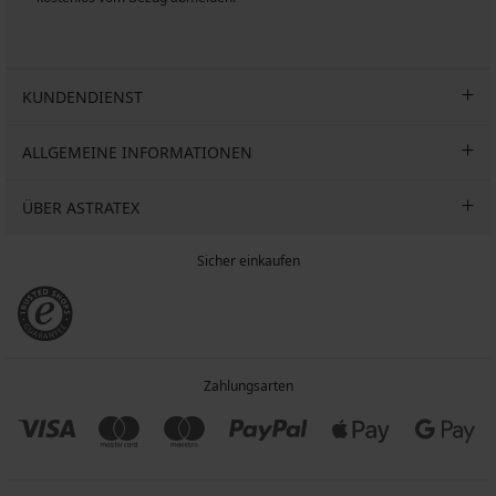
KUNDENDIENST
ALLGEMEINE INFORMATIONEN
ÜBER ASTRATEX
Sicher einkaufen
Zahlungsarten