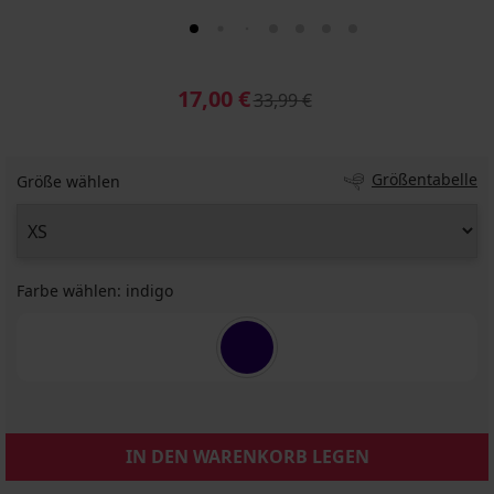
17,00 €
33,99 €
Größentabelle
Größe wählen
Farbe wählen:
indigo
IN DEN WARENKORB LEGEN