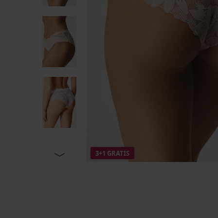
3+1 GRATIS