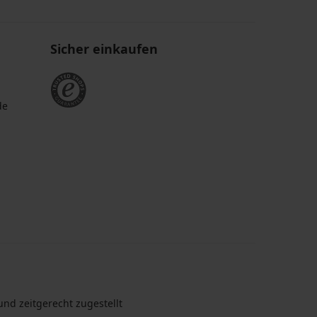
Sicher einkaufen
de
nd zeitgerecht zugestellt