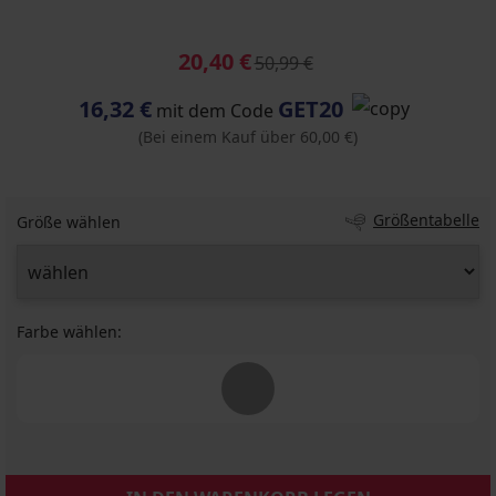
20,40 €
50,99 €
16,32 €
GET20
mit dem Code
(Bei einem Kauf über 60,00 €)
Größentabelle
Größe wählen
Farbe wählen: