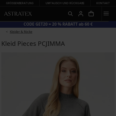
GRÖSSENBERATUNG
UMTAUSCH UND RÜCKGABE
KONTAKT
CODE GET20 = 20 % RABATT ab 60 €
Kleider & Röcke
Kleid Pieces PCJIMMA