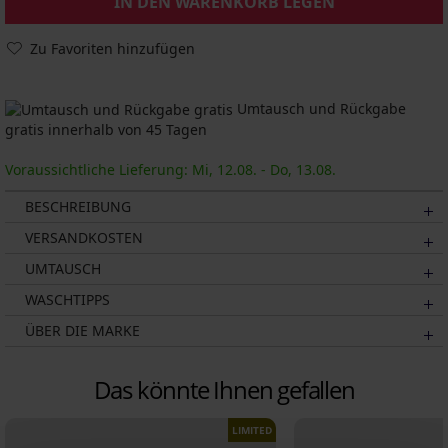
IN DEN WARENKORB LEGEN
Zu Favoriten hinzufügen
Umtausch und Rückgabe
gratis innerhalb von 45 Tagen
Voraussichtliche Lieferung: Mi, 12.08. - Do, 13.08.
BESCHREIBUNG
VERSANDKOSTEN
UMTAUSCH
WASCHTIPPS
ÜBER DIE MARKE
Das könnte Ihnen gefallen
LIMITED