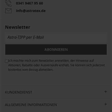
0341 9467 95 60
info@astratex.de
Newsletter
ABONNIEREN
Ich möchte mich zum Newsletter anmelden, der Hinweise auf
n
Aktionen, Rabatte oder Ausverkäufe enthält. Sie können sich jederzeit
kostenlos vom Bezug abmelden.
KUNDENDIENST
ALLGEMEINE INFORMATIONEN