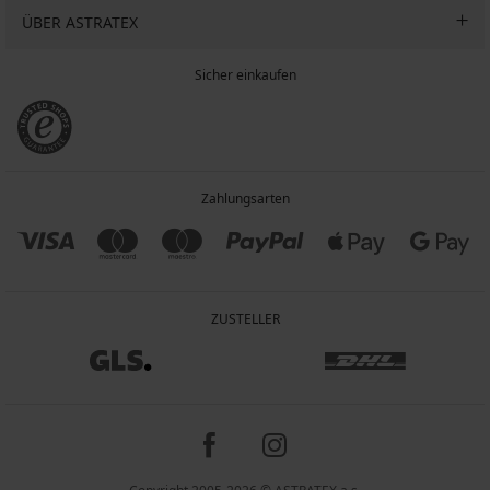
ÜBER ASTRATEX
Sicher einkaufen
Zahlungsarten
ZUSTELLER