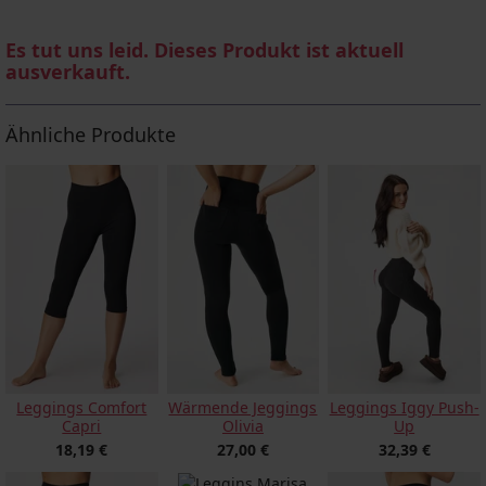
Es tut uns leid. Dieses Produkt ist aktuell
ausverkauft.
Ähnliche Produkte
Leggings Comfort
Wärmende Jeggings
Leggings Iggy Push-
Capri
Olivia
Up
18,19 €
27,00 €
32,39 €