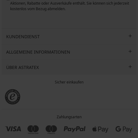
n
Aktionen, Rabatte oder Ausverkäufe enthält. Sie können sich jederzeit
kostenlos vom Bezug abmelden.
KUNDENDIENST
ALLGEMEINE INFORMATIONEN
ÜBER ASTRATEX
Sicher einkaufen
Zahlungsarten