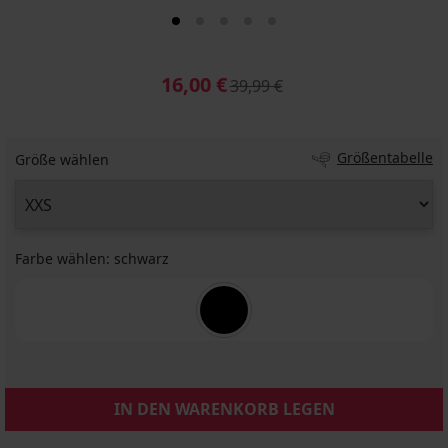
16,00 €
39,99 €
Größentabelle
Größe wählen
Farbe wählen:
schwarz
IN DEN WARENKORB LEGEN