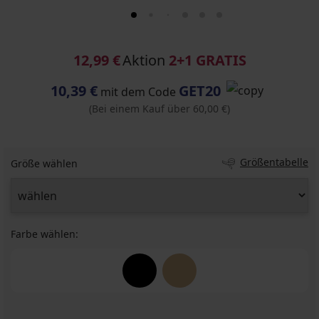
12,99 €
Aktion
2+1 GRATIS
10,39 €
GET20
mit dem Code
(Bei einem Kauf über 60,00 €)
Größentabelle
Größe wählen
Farbe wählen: