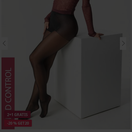
2+1 GRATIS
-20 % GET20