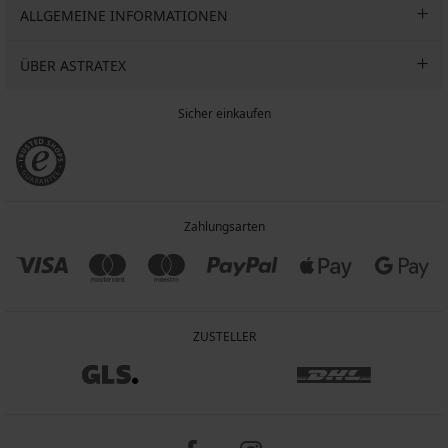
ALLGEMEINE INFORMATIONEN
ÜBER ASTRATEX
Sicher einkaufen
Zahlungsarten
ZUSTELLER