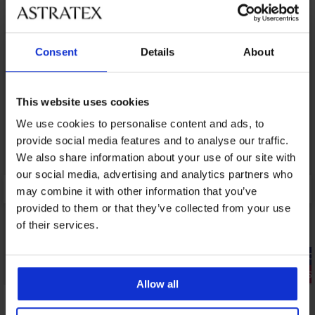
Consent
Details
About
This website uses cookies
We use cookies to personalise content and ads, to
provide social media features and to analyse our traffic.
We also share information about your use of our site with
our social media, advertising and analytics partners who
may combine it with other information that you’ve
provided to them or that they’ve collected from your use
of their services.
-20% GET20
-20% GET20
Rabatt -30%
2+1 GRATIS
Allow all