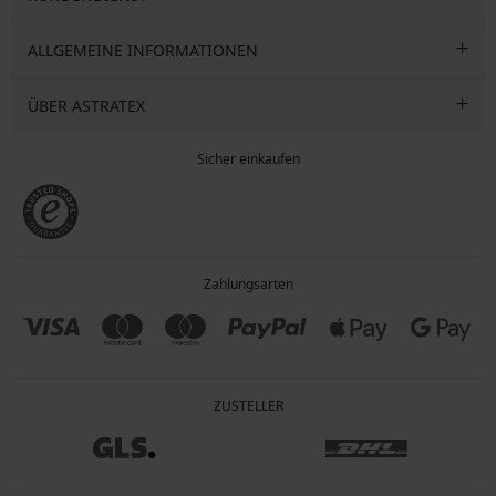
ALLGEMEINE INFORMATIONEN
ÜBER ASTRATEX
Sicher einkaufen
Zahlungsarten
ZUSTELLER