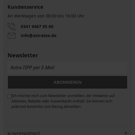
Kundenservice
An Werktagen von 08:00 bis 16:00 Uhr
0341 9467 95 60
info@astratex.de
Newsletter
ABONNIEREN
Ich möchte mich zum Newsletter anmelden, der Hinweise auf
ngen
Aktionen, Rabatte oder Ausverkäufe enthält. Sie können sich
jederzeit kostenlos vom Bezug abmelden.
KUNDENDIENST