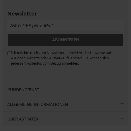
Newsletter
ABONNIEREN
Ich möchte mich zum Newsletter anmelden, der Hinweise auf
ngen
Aktionen, Rabatte oder Ausverkäufe enthält. Sie können sich
jederzeit kostenlos vom Bezug abmelden.
KUNDENDIENST
ALLGEMEINE INFORMATIONEN
ÜBER ASTRATEX