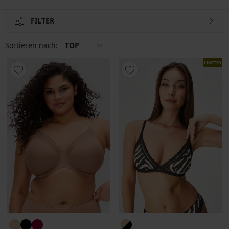
FILTER
Sortieren nach:
TOP
LIMITED