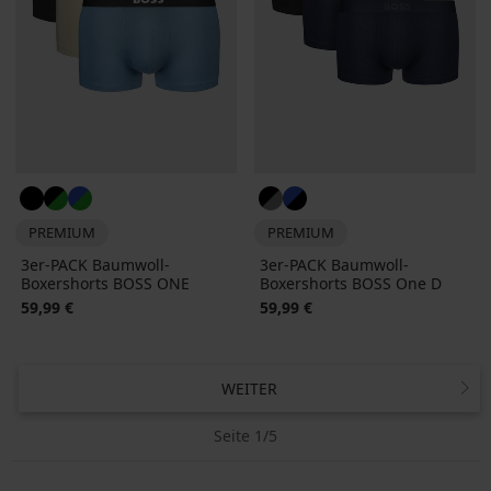
PREMIUM
PREMIUM
3er-PACK Baumwoll-
3er-PACK Baumwoll-
Boxershorts BOSS ONE
Boxershorts BOSS One D
59,99 €
59,99 €
WEITER
Seite 1/5