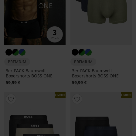
PREMIUM
PREMIUM
3er-PACK Baumwoll-
3er-PACK Baumwoll-
Boxershorts BOSS ONE
Boxershorts BOSS ONE
59,99 €
59,99 €
LIMITED
LIMITED