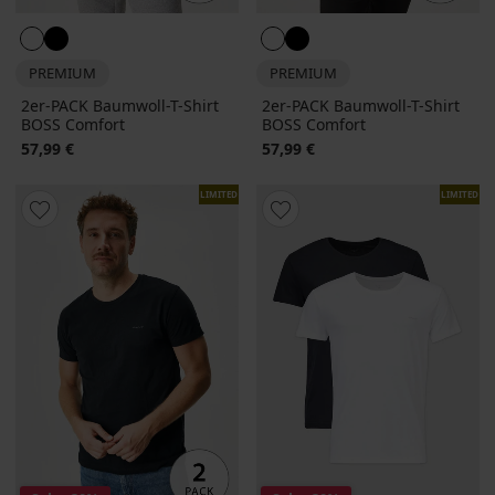
PREMIUM
PREMIUM
2er-PACK Baumwoll-T-Shirt
2er-PACK Baumwoll-T-Shirt
BOSS Comfort
BOSS Comfort
57,99 €
57,99 €
LIMITED
LIMITED