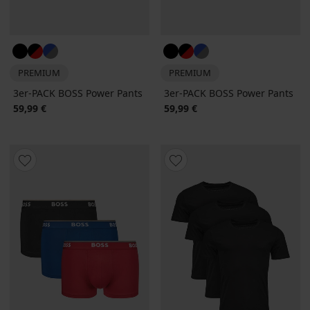
PREMIUM
PREMIUM
3er-PACK BOSS Power Pants
3er-PACK BOSS Power Pants
59,99 €
59,99 €