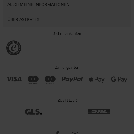
ALLGEMEINE INFORMATIONEN
ÜBER ASTRATEX
Sicher einkaufen
Zahlungsarten
ZUSTELLER