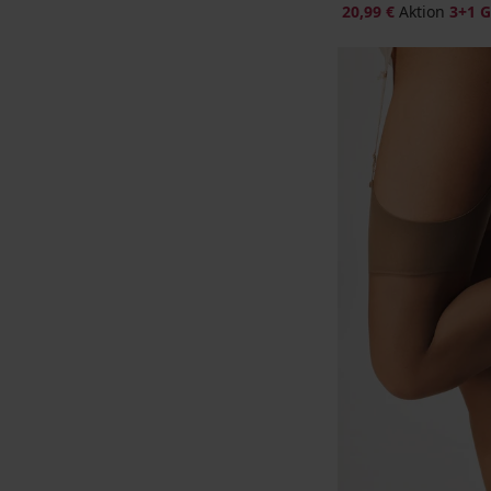
20,99 €
Aktion
3+1 