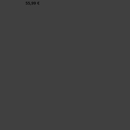
55,99 €