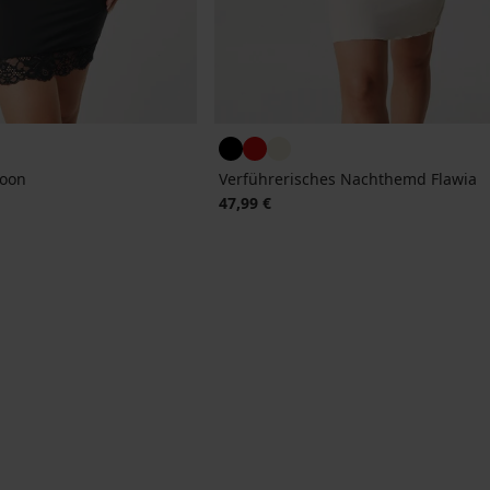
oon
Verführerisches Nachthemd Flawia
47,99 €