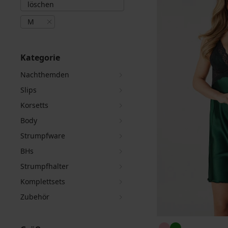
löschen
M
Kategorie
Nachthemden
Slips
Korsetts
Body
Strumpfware
BHs
Strumpfhalter
Komplettsets
Zubehör