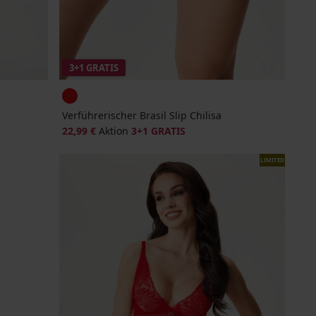
3+1 GRATIS
Verführerischer Brasil Slip Chilisa
22,99 €
Aktion
3+1 GRATIS
LIMITED