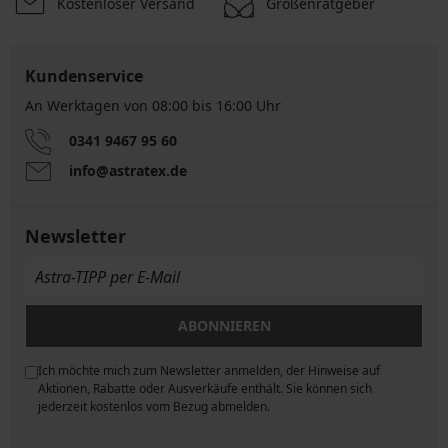
Kostenloser Versand
Größenratgeber
Kundenservice
An Werktagen von 08:00 bis 16:00 Uhr
0341 9467 95 60
info@astratex.de
Newsletter
ABONNIEREN
Ich möchte mich zum Newsletter anmelden, der Hinweise auf
ngen
Aktionen, Rabatte oder Ausverkäufe enthält. Sie können sich
jederzeit kostenlos vom Bezug abmelden.