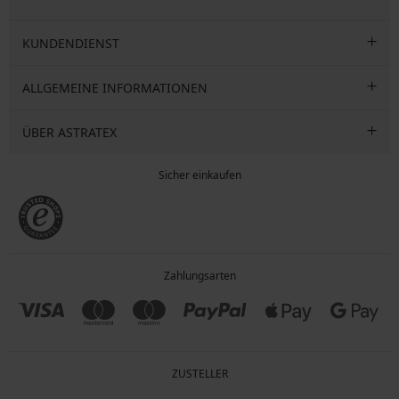
KUNDENDIENST
ALLGEMEINE INFORMATIONEN
ÜBER ASTRATEX
Sicher einkaufen
Zahlungsarten
ZUSTELLER