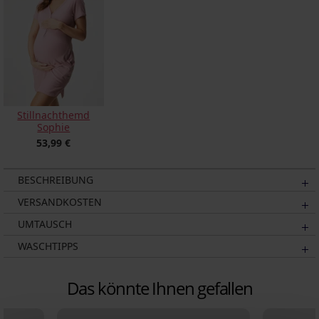
Stillnachthemd
Sophie
53,99 €
BESCHREIBUNG
VERSANDKOSTEN
UMTAUSCH
WASCHTIPPS
Das könnte Ihnen gefallen