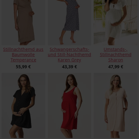
Stillnachthemd aus
Schwangerschafts-
Umstands-,
Baumwolle
und Still-Nachthemd
Stillnachthemd
Temperance
Karen Grey
Sharon
55,99 €
43,39 €
47,99 €