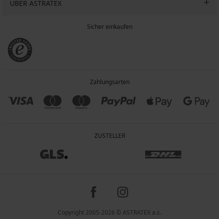
ÜBER ASTRATEX
Sicher einkaufen
Zahlungsarten
ZUSTELLER
Copyright 2005-2026 © ASTRATEX a.s.