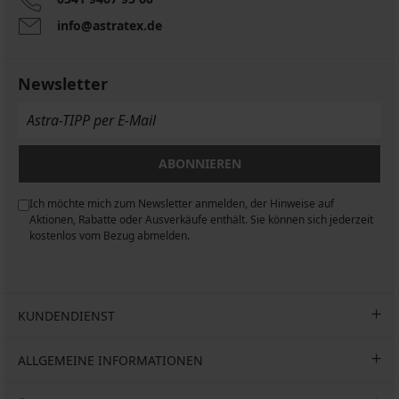
info@astratex.de
Newsletter
ABONNIEREN
Ich möchte mich zum Newsletter anmelden, der Hinweise auf
n
Aktionen, Rabatte oder Ausverkäufe enthält. Sie können sich jederzeit
kostenlos vom Bezug abmelden.
KUNDENDIENST
ALLGEMEINE INFORMATIONEN