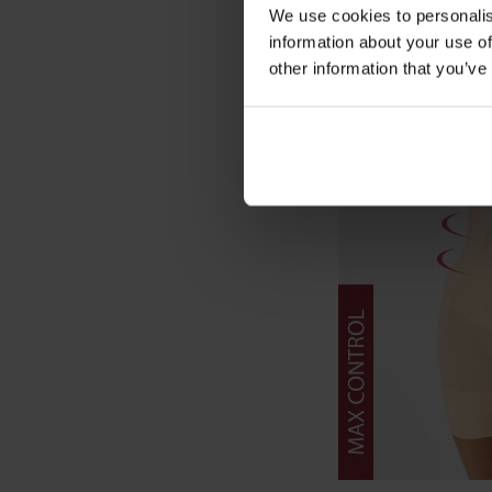
We use cookies to personalis
information about your use of
other information that you’ve