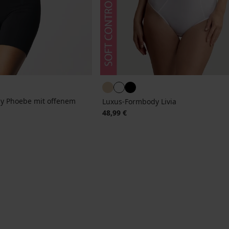
y Phoebe mit offenem
Luxus-Formbody Livia
48,99 €