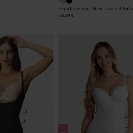
Figurformender Body Laser cut Exclu
65,99 €