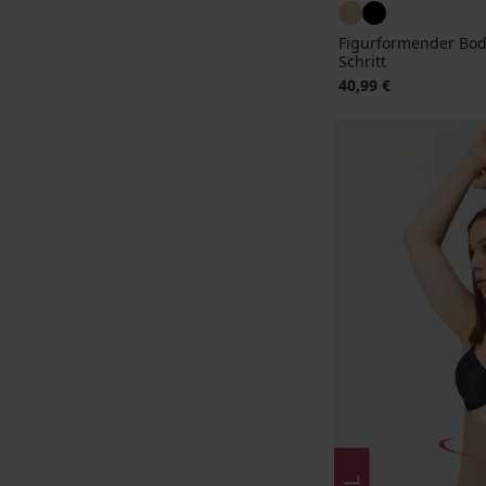
Figurformender Bod
Schritt
40,99 €