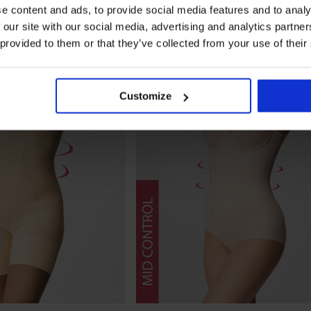
e content and ads, to provide social media features and to analy
 our site with our social media, advertising and analytics partn
 provided to them or that they’ve collected from your use of their
Customize