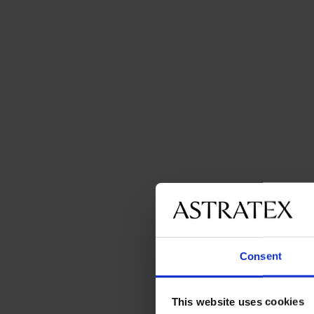
Consent
This website uses cookies