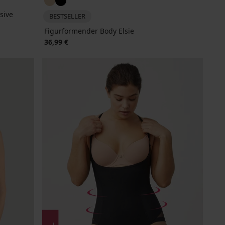
sive
BESTSELLER
Figurformender Body Elsie
36,99 €