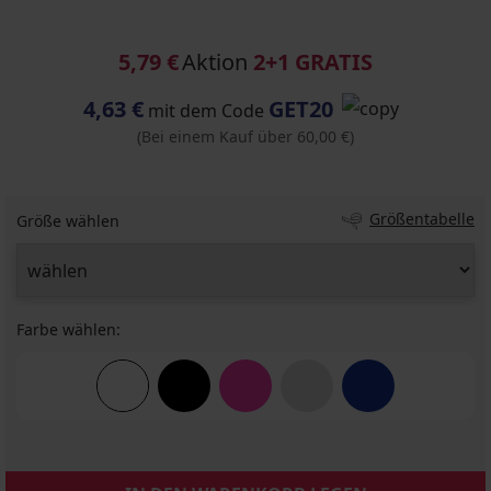
5,79 €
Aktion
2+1 GRATIS
4,63 €
GET20
mit dem Code
(Bei einem Kauf über 60,00 €)
Größentabelle
Größe wählen
Farbe wählen: