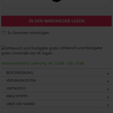
IN DEN WARENKORB LEGEN
Zu Favoriten hinzufügen
Umtausch und Rückgabe
gratis innerhalb von 45 Tagen
Voraussichtliche Lieferung: Mi, 12.08. - Do, 13.08.
BESCHREIBUNG
VERSANDKOSTEN
UMTAUSCH
WASCHTIPPS
ÜBER DIE MARKE