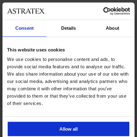
Das könnte Ihnen gefallen
Consent
Details
About
This website uses cookies
We use cookies to personalise content and ads, to
provide social media features and to analyse our traffic.
We also share information about your use of our site with
our social media, advertising and analytics partners who
may combine it with other information that you’ve
provided to them or that they’ve collected from your use
of their services.
Allow all
Bestseller
Bestseller