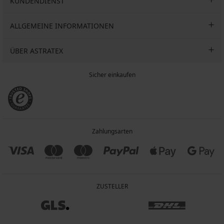
KUNDENDIENST
ALLGEMEINE INFORMATIONEN
ÜBER ASTRATEX
Sicher einkaufen
Zahlungsarten
ZUSTELLER