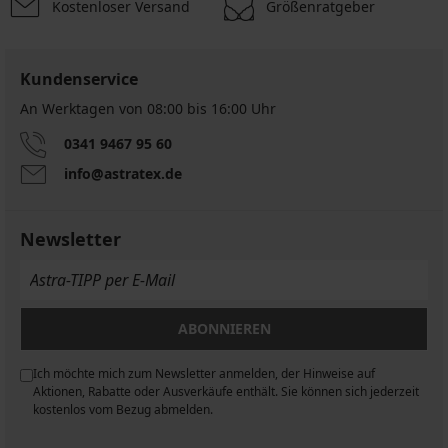
Kostenloser Versand
Größenratgeber
Kundenservice
An Werktagen von 08:00 bis 16:00 Uhr
0341 9467 95 60
info@astratex.de
Newsletter
ABONNIEREN
Ich möchte mich zum Newsletter anmelden, der Hinweise auf
n
Aktionen, Rabatte oder Ausverkäufe enthält. Sie können sich jederzeit
kostenlos vom Bezug abmelden.