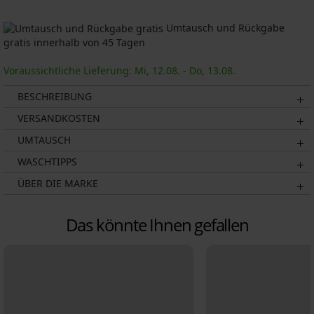
Umtausch und Rückgabe
gratis innerhalb von 45 Tagen
Voraussichtliche Lieferung: Mi, 12.08. - Do, 13.08.
BESCHREIBUNG
VERSANDKOSTEN
UMTAUSCH
WASCHTIPPS
ÜBER DIE MARKE
Das könnte Ihnen gefallen