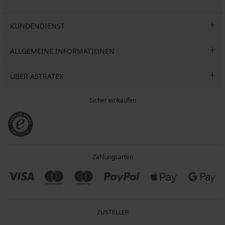
KUNDENDIENST
ALLGEMEINE INFORMATIONEN
ÜBER ASTRATEX
Sicher einkaufen
Zahlungsarten
ZUSTELLER