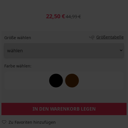
22,50 €
44,99 €
Größentabelle
Größe wählen
Farbe wählen:
IN DEN WARENKORB LEGEN
Zu Favoriten hinzufügen