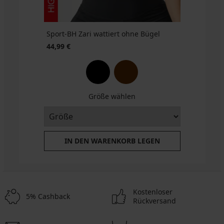
Sport-BH Zari wattiert ohne Bügel
44,99 €
Größe wählen
IN DEN WARENKORB LEGEN
Kostenloser
5% Cashback
Rückversand