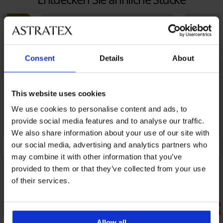
LIMITED
Consent
Details
About
This website uses cookies
We use cookies to personalise content and ads, to
provide social media features and to analyse our traffic.
We also share information about your use of our site with
our social media, advertising and analytics partners who
may combine it with other information that you’ve
provided to them or that they’ve collected from your use
of their services.
Rabatt -30
Allow all