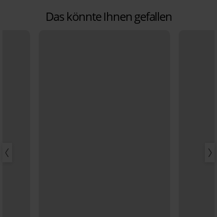
Das könnte Ihnen gefallen