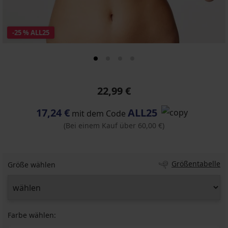
-25 % ALL25
22,99 €
17,24 €
ALL25
mit dem Code
(Bei einem Kauf über 60,00 €)
Größentabelle
Größe wählen
Farbe wählen: