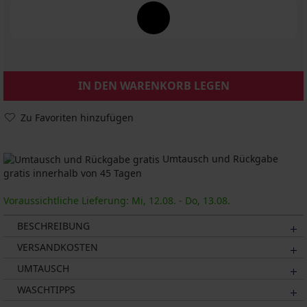
IN DEN WARENKORB LEGEN
Zu Favoriten hinzufügen
Umtausch und Rückgabe
gratis innerhalb von 45 Tagen
Voraussichtliche Lieferung: Mi, 12.08. - Do, 13.08.
BESCHREIBUNG
VERSANDKOSTEN
UMTAUSCH
WASCHTIPPS