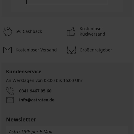
Kostenloser
5% Cashback
Rückversand
Kostenloser Versand
Größenratgeber
Kundenservice
An Werktagen von 08:00 bis 16:00 Uhr
0341 9467 95 60
info@astratex.de
Newsletter