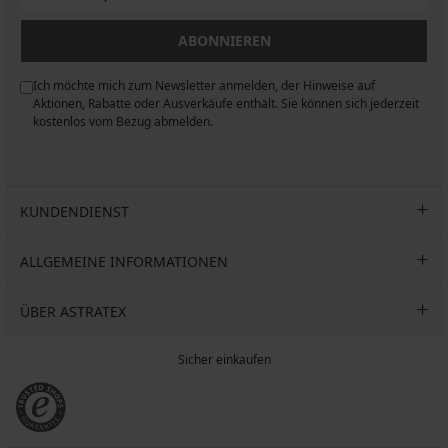
ABONNIEREN
Ich möchte mich zum Newsletter anmelden, der Hinweise auf
n
Aktionen, Rabatte oder Ausverkäufe enthält. Sie können sich jederzeit
kostenlos vom Bezug abmelden.
KUNDENDIENST
ALLGEMEINE INFORMATIONEN
ÜBER ASTRATEX
Sicher einkaufen