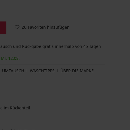
Zu Favoriten hinzufügen
usch und Rückgabe gratis innerhalb von 45 Tagen
 Mi, 12.08.
UMTAUSCH
WASCHTIPPS
ÜBER DIE MARKE
te im Rückenteil