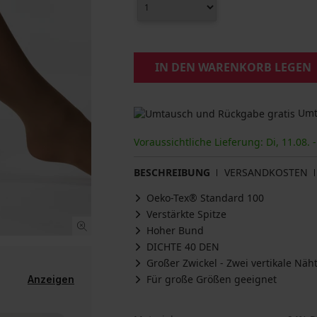
IN DEN WARENKORB LEGEN
Umta
Voraussichtliche Lieferung: Di, 11.08. -
BESCHREIBUNG
VERSANDKOSTEN
Oeko-Tex® Standard 100
Verstärkte Spitze
Hoher Bund
DICHTE 40 DEN
Großer Zwickel - Zwei vertikale Näh
Für große Größen geeignet
Anzeigen