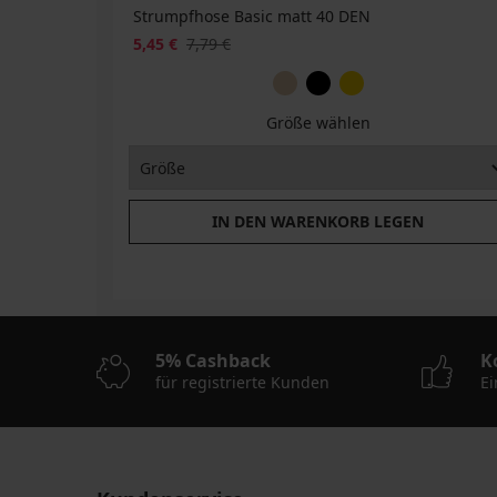
Strumpfhose Basic matt 40 DEN
5,45 €
7,79 €
Größe wählen
IN DEN WARENKORB LEGEN
5% Cashback
K
für registrierte Kunden
Ei