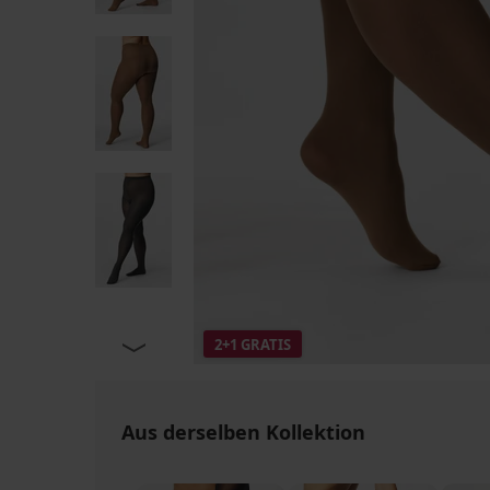
2+1 GRATIS
Aus derselben Kollektion