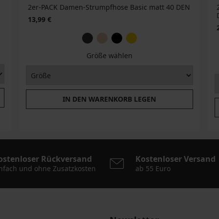
2er-PACK Damen-Strumpfhose Basic matt 40 DEN
13,99 €
Größe wählen
IN DEN WARENKORB LEGEN
ostenloser Rückversand
Kostenloser Versand
nfach und ohne Zusatzkosten
ab 55 Euro