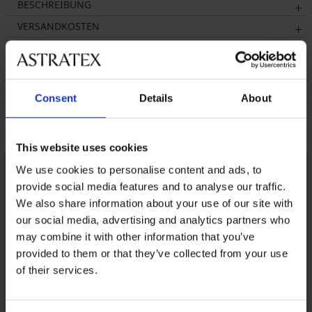
BESCHREIBUNG
VERSANDKOSTEN
UMTAUSCH
WASCHTIPPS
ÜBER DIE MARKE
Consent
Details
About
Das könnte Ihnen gefallen
This website uses cookies
We use cookies to personalise content and ads, to
provide social media features and to analyse our traffic.
We also share information about your use of our site with
our social media, advertising and analytics partners who
may combine it with other information that you’ve
provided to them or that they’ve collected from your use
of their services.