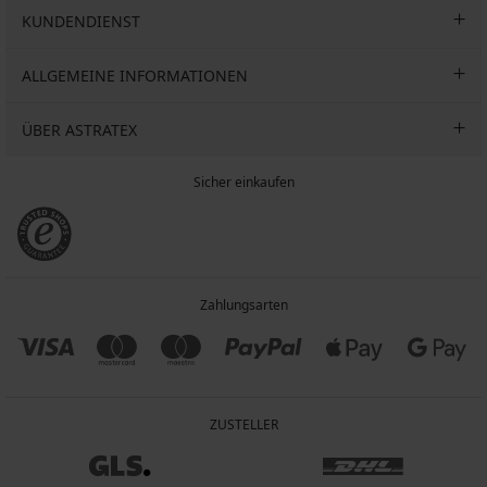
KUNDENDIENST
ALLGEMEINE INFORMATIONEN
ÜBER ASTRATEX
Sicher einkaufen
Zahlungsarten
ZUSTELLER