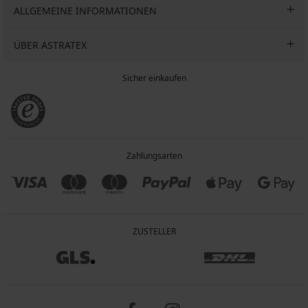
ALLGEMEINE INFORMATIONEN
ÜBER ASTRATEX
Sicher einkaufen
Zahlungsarten
ZUSTELLER