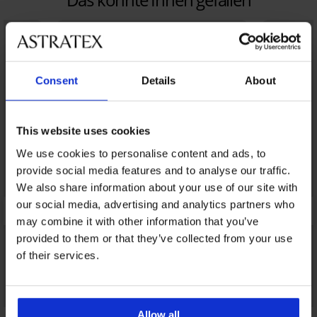
Consent
Details
About
This website uses cookies
We use cookies to personalise content and ads, to
provide social media features and to analyse our traffic.
We also share information about your use of our site with
our social media, advertising and analytics partners who
may combine it with other information that you’ve
provided to them or that they’ve collected from your use
of their services.
Bestseller
Bestseller
Allow all