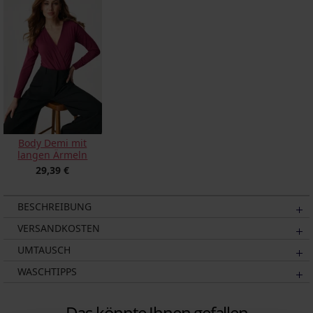
Body Demi mit
langen Ärmeln
29,39 €
BESCHREIBUNG
VERSANDKOSTEN
UMTAUSCH
WASCHTIPPS
Das könnte Ihnen gefallen