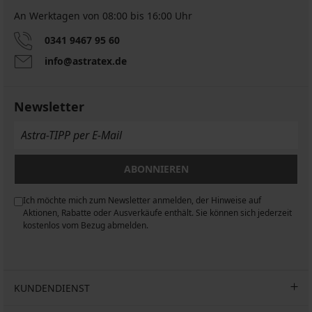
An Werktagen von 08:00 bis 16:00 Uhr
0341 9467 95 60
info@astratex.de
Newsletter
ABONNIEREN
Ich möchte mich zum Newsletter anmelden, der Hinweise auf
n
Aktionen, Rabatte oder Ausverkäufe enthält. Sie können sich jederzeit
kostenlos vom Bezug abmelden.
KUNDENDIENST