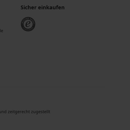
Sicher einkaufen
de
nd zeitgerecht zugestellt