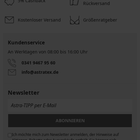
5% Cashback
Rückversand
Kostenloser Versand
Größenratgeber
Kundenservice
An Werktagen von 08:00 bis 16:00 Uhr
0341 9467 95 60
info@astratex.de
Newsletter
ABONNIEREN
Ich möchte mich zum Newsletter anmelden, der Hinweise auf