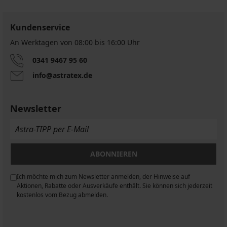
Kundenservice
An Werktagen von 08:00 bis 16:00 Uhr
0341 9467 95 60
info@astratex.de
Newsletter
ABONNIEREN
Ich möchte mich zum Newsletter anmelden, der Hinweise auf
n
Aktionen, Rabatte oder Ausverkäufe enthält. Sie können sich jederzeit
kostenlos vom Bezug abmelden.