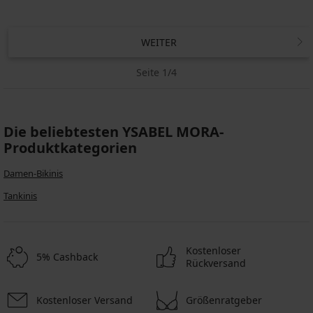
WEITER
Seite 1/4
Die beliebtesten YSABEL MORA-
Produktkategorien
Damen-Bikinis
Tankinis
Kostenloser
5% Cashback
Rückversand
Kostenloser Versand
Größenratgeber