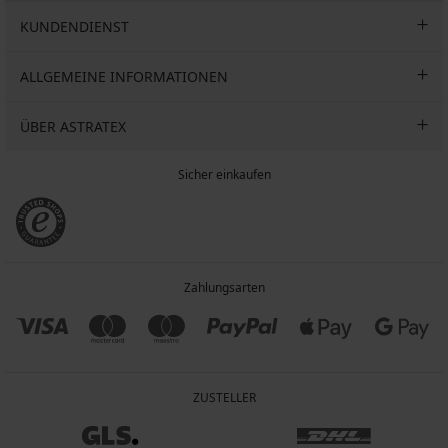
KUNDENDIENST
ALLGEMEINE INFORMATIONEN
ÜBER ASTRATEX
Sicher einkaufen
Zahlungsarten
ZUSTELLER